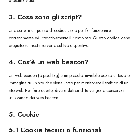
prossima visita.
3. Cosa sono gli script?
Uno script è un pezzo di codice usato per far funzionare
correttamente ed interattivamente il nostro sito. Questo codice viene
eseguito sui nostri server o sul tuo dispositivo.
4. Cos'è un web beacon?
Un web beacon (o pixel tag) è un piccolo, invisibile pezzo di testo o
immagine su un sito che viene usato per monitorare il traffico di un
sito web. Per fare questo, diversi dati su di te vengono conservati
utilizzando dei web beacon.
5. Cookie
5.1 Cookie tecnici o funzionali