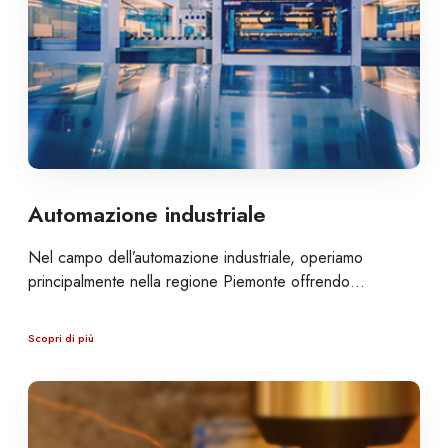
Automazione industriale
Nel campo dell’automazione industriale, operiamo
principalmente nella regione Piemonte offrendo…
Scopri di più