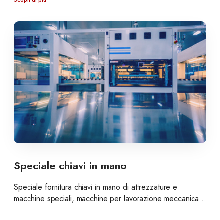
Scopri di più
Speciale chiavi in mano
Speciale fornitura chiavi in mano di attrezzature e
macchine speciali, macchine per lavorazione meccanica…