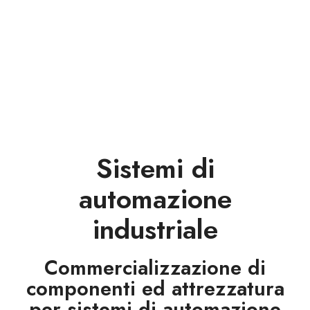
Sistemi di
automazione
industriale
Commercializzazione di
componenti ed attrezzatura
per sistemi di automazione