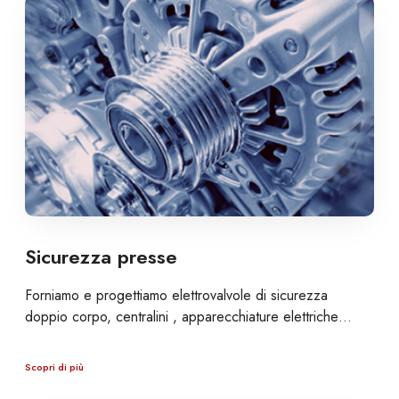
Sicurezza presse
Forniamo e progettiamo elettrovalvole di sicurezza
doppio corpo, centralini , apparecchiature elettriche…
Scopri di più