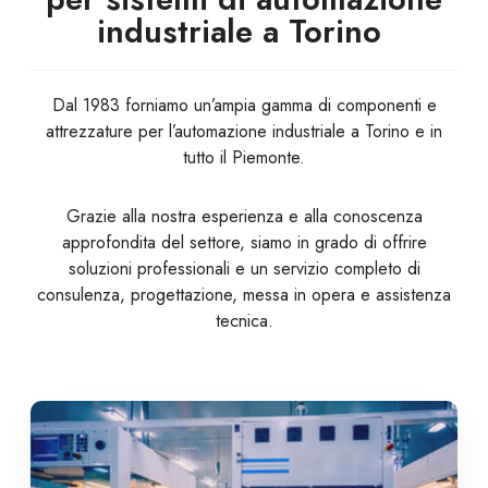
industriale a Torino
Dal 1983 forniamo un’ampia gamma di componenti e
attrezzature per l’automazione industriale a Torino e in
tutto il Piemonte.
Grazie alla nostra esperienza e alla conoscenza
approfondita del settore, siamo in grado di offrire
soluzioni professionali e un servizio completo di
consulenza, progettazione, messa in opera e assistenza
tecnica.