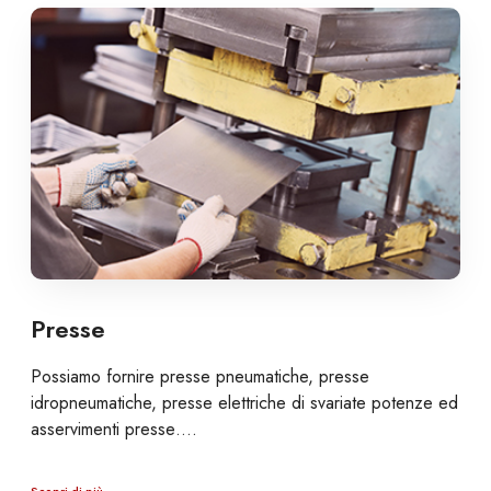
Presse
Possiamo fornire presse pneumatiche, presse
idropneumatiche, presse elettriche di svariate potenze ed
asservimenti presse….