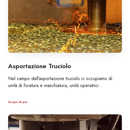
Asportazione Truciolo
Nel campo dell’asportazione truciolo ci occupiamo di:
unità di foratura e maschiatura, unità operatrici…
Scopri di più