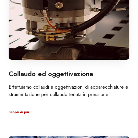
Collaudo ed oggettivazione
Effettuiamo collaudi e oggettivazioni di apparecchiature e
strumentazione per collaudo tenuta in pressione…
Scopri di più